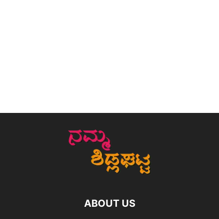
ABOUT US