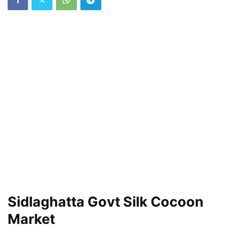
Sidlaghatta Govt Silk Cocoon
Market