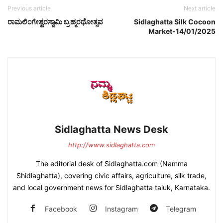
Previous article
Next article
ರಾಮಲಿಂಗೇಶ್ವರಸ್ವಾಮಿ ಬ್ರಹ್ಮರಥೋತ್ಸವ
Sidlaghatta Silk Cocoon
Market-14/01/2025
Sidlaghatta News Desk
http://www.sidlaghatta.com
The editorial desk of Sidlaghatta.com (Namma
Shidlaghatta), covering civic affairs, agriculture, silk trade,
and local government news for Sidlaghatta taluk, Karnataka.
Facebook
Instagram
Telegram