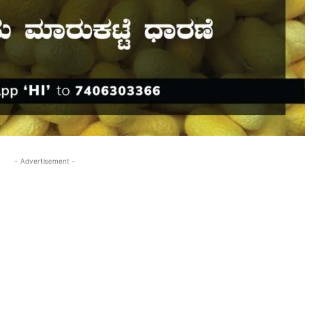
- Advertisement -