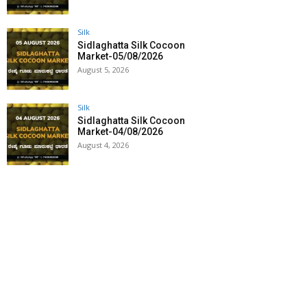
Silk
Sidlaghatta Silk Cocoon
Market-05/08/2026
August 5, 2026
Silk
Sidlaghatta Silk Cocoon
Market-04/08/2026
August 4, 2026