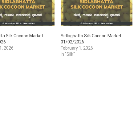
tta Silk Cocoon Market-
Sidlaghatta Silk Cocoon Market-
026
01/02/2026
1, 2026
February 1, 2026
In "Silk"