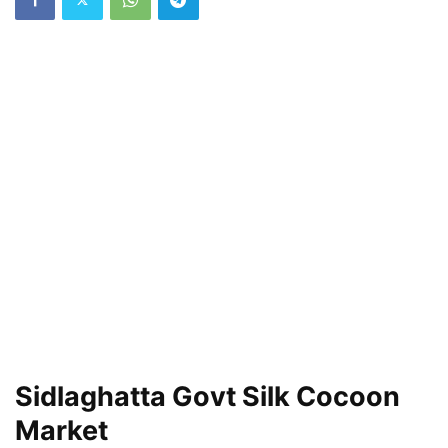
Sidlaghatta Govt Silk Cocoon
Market