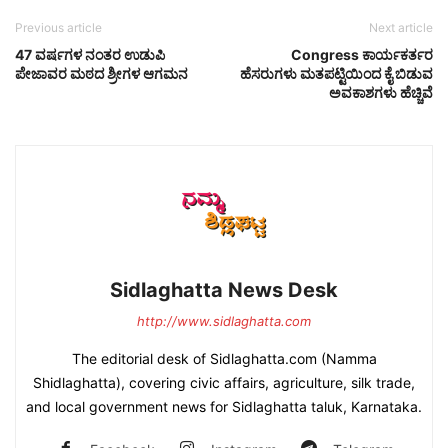
Previous article
Next article
47 ವರ್ಷಗಳ ನಂತರ ಉಡುಪಿ
Congress ಕಾರ್ಯಕರ್ತರ
ಪೇಜಾವರ ಮಠದ ಶ್ರೀಗಳ ಆಗಮನ
ಹೆಸರುಗಳು ಮತಪಟ್ಟಿಯಿಂದ ಕೈ ಬಿಡುವ
ಅವಕಾಶಗಳು ಹೆಚ್ಚಿವೆ
Sidlaghatta News Desk
http://www.sidlaghatta.com
The editorial desk of Sidlaghatta.com (Namma
Shidlaghatta), covering civic affairs, agriculture, silk trade,
and local government news for Sidlaghatta taluk, Karnataka.