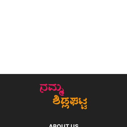
ABOUT US