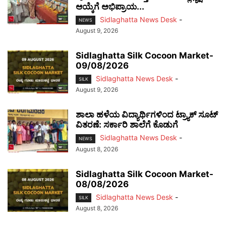
ಆಯ್ಕೆಗೆ ಅಭಿಪ್ರಾಯ...
Sidlaghatta News Desk
-
NEWS
August 9, 2026
Sidlaghatta Silk Cocoon Market-
09/08/2026
Sidlaghatta News Desk
-
SILK
August 9, 2026
ಶಾಲಾ ಹಳೆಯ ವಿದ್ಯಾರ್ಥಿಗಳಿಂದ ಟ್ರ್ಯಾಕ್‌ ಸೂಟ್
ವಿತರಣೆ: ಸರ್ಕಾರಿ ಶಾಲೆಗೆ ಕೊಡುಗೆ
Sidlaghatta News Desk
-
NEWS
August 8, 2026
Sidlaghatta Silk Cocoon Market-
08/08/2026
Sidlaghatta News Desk
-
SILK
August 8, 2026