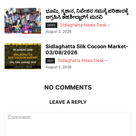
ಭೂಮಿ, ಸ್ಮಶಾನ, ನಿವೇಶನ ಸಮಸ್ಯೆ ಪರಿಹಾರಕ್ಕೆ
ಆಗ್ರಹಿಸಿ ತಹಶೀಲ್ದಾರ್‌ಗೆ ಮನವಿ
Sidlaghatta News Desk
-
NEWS
August 3, 2026
Sidlaghatta Silk Cocoon Market-
03/08/2026
Sidlaghatta News Desk
-
SILK
August 3, 2026
NO COMMENTS
LEAVE A REPLY