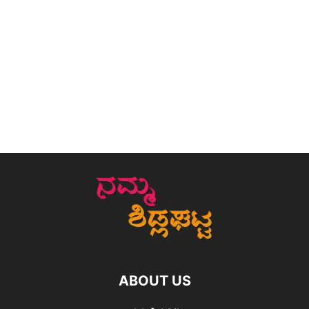
ABOUT US