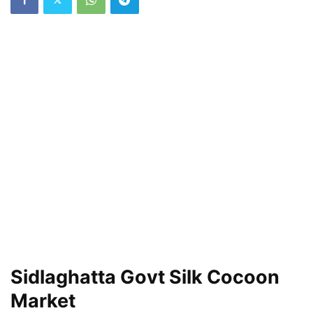
Sidlaghatta Govt Silk Cocoon
Market