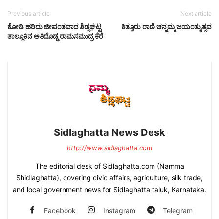
Previous article
Next article
ಕೋಡಿ ಹರಿದು ಜೀವಂತವಾದ ಶಿಡ್ಲಘಟ್ಟ
ಕಿತ್ತೂರು ರಾಣಿ ಚನ್ನಮ್ಮ ಜಯಂತ್ಯುತ್ಸವ
ತಾಲ್ಲೂಕಿನ ಅತಿದೊಡ್ಡ ರಾಮಸಮುದ್ರ ಕೆರೆ
Sidlaghatta News Desk
http://www.sidlaghatta.com
The editorial desk of Sidlaghatta.com (Namma
Shidlaghatta), covering civic affairs, agriculture, silk trade,
and local government news for Sidlaghatta taluk, Karnataka.
Facebook
Instagram
Telegram