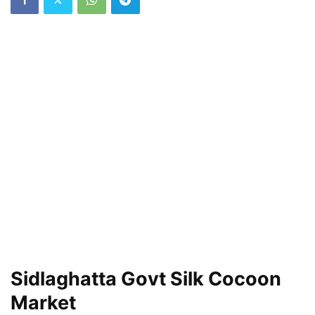
Sidlaghatta Govt Silk Cocoon
Market