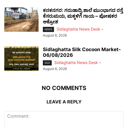
ಕನಕನಗರ: ಗರುಡಾದ್ರಿ ಶಾಲೆ ಮುಂಭಾಗದ ರಸ್ತೆ
ಕೆಸರುಮಯ, ಮಕ್ಕಳಿಗೆ ಗಾಯ – ಪೋಷಕರ
ಆಕ್ರೋಶ
Sidlaghatta News Desk
-
NEWS
August 6, 2026
Sidlaghatta Silk Cocoon Market-
06/08/2026
Sidlaghatta News Desk
-
SILK
August 6, 2026
NO COMMENTS
LEAVE A REPLY