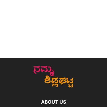
ABOUT US