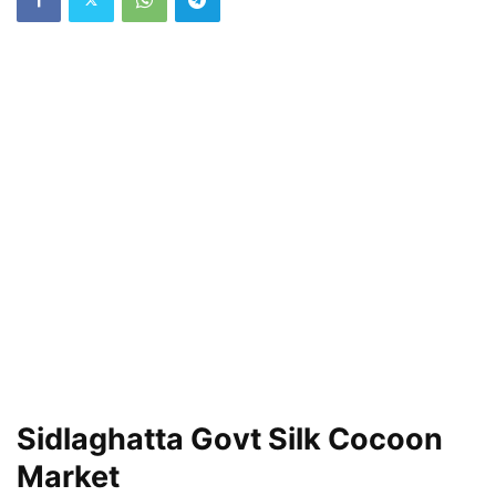
Sidlaghatta Govt Silk Cocoon
Market