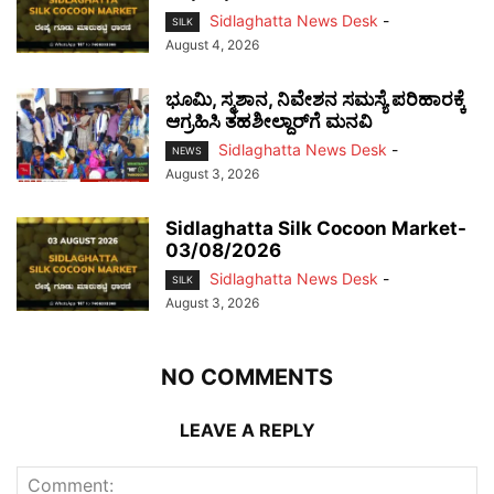
Sidlaghatta News Desk
-
SILK
August 4, 2026
ಭೂಮಿ, ಸ್ಮಶಾನ, ನಿವೇಶನ ಸಮಸ್ಯೆ ಪರಿಹಾರಕ್ಕೆ
ಆಗ್ರಹಿಸಿ ತಹಶೀಲ್ದಾರ್‌ಗೆ ಮನವಿ
Sidlaghatta News Desk
-
NEWS
August 3, 2026
Sidlaghatta Silk Cocoon Market-
03/08/2026
Sidlaghatta News Desk
-
SILK
August 3, 2026
NO COMMENTS
LEAVE A REPLY