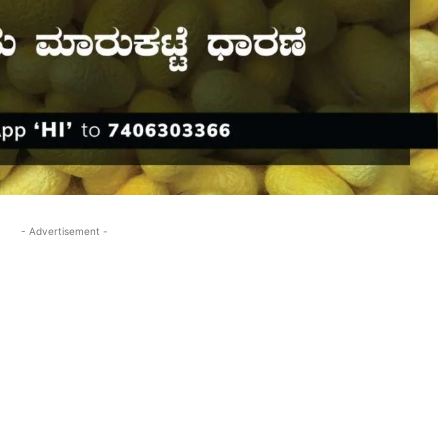
- Advertisement -