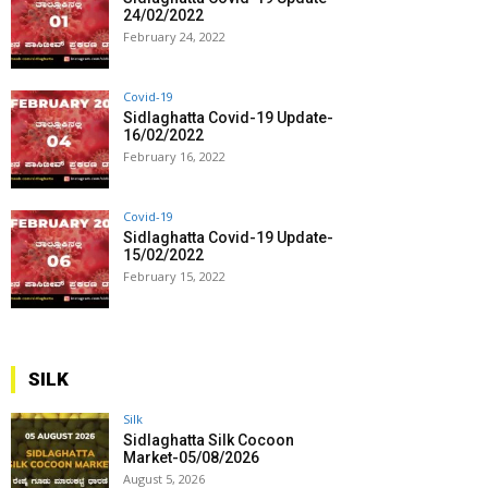
24/02/2022
February 24, 2022
Covid-19
Sidlaghatta Covid-19 Update-
16/02/2022
February 16, 2022
Covid-19
Sidlaghatta Covid-19 Update-
15/02/2022
February 15, 2022
SILK
Silk
Sidlaghatta Silk Cocoon
Market-05/08/2026
August 5, 2026