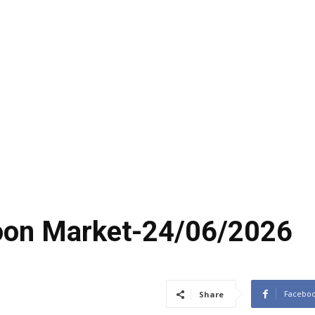
coon Market-24/06/2026
Facebo
Share