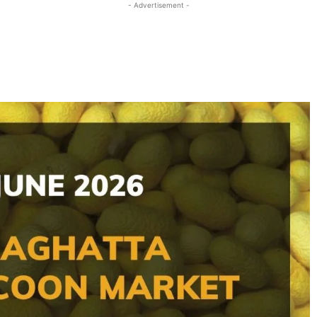
- Advertisement -