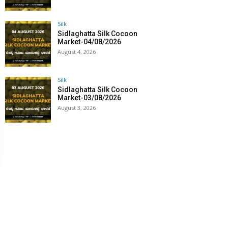
Silk
Sidlaghatta Silk Cocoon
Market-04/08/2026
August 4, 2026
Silk
Sidlaghatta Silk Cocoon
Market-03/08/2026
August 3, 2026