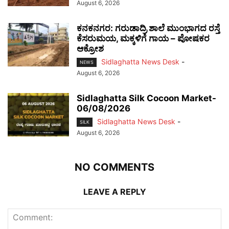
August 6, 2026
ಕನಕನಗರ: ಗರುಡಾದ್ರಿ ಶಾಲೆ ಮುಂಭಾಗದ ರಸ್ತೆ
ಕೆಸರುಮಯ, ಮಕ್ಕಳಿಗೆ ಗಾಯ – ಪೋಷಕರ
ಆಕ್ರೋಶ
Sidlaghatta News Desk
-
NEWS
August 6, 2026
Sidlaghatta Silk Cocoon Market-
06/08/2026
Sidlaghatta News Desk
-
SILK
August 6, 2026
NO COMMENTS
LEAVE A REPLY