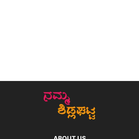
ABOUT US