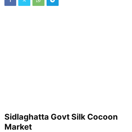
Sidlaghatta Govt Silk Cocoon
Market