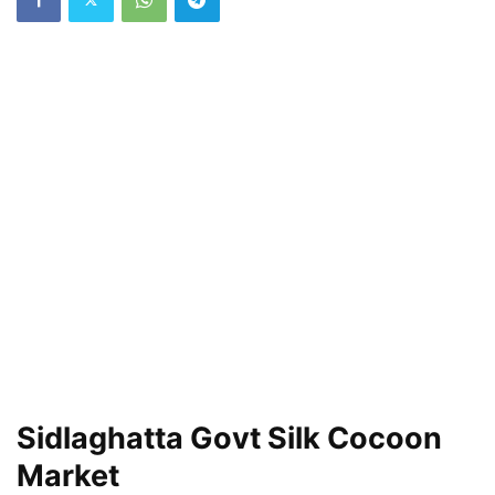
Sidlaghatta Govt Silk Cocoon
Market