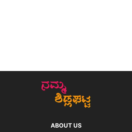
ABOUT US