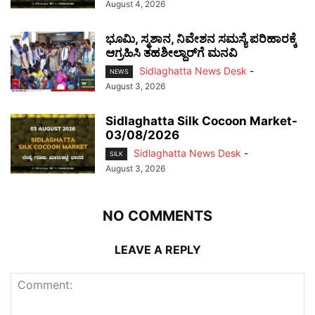
August 4, 2026
ಭೂಮಿ, ಸ್ಮಶಾನ, ನಿವೇಶನ ಸಮಸ್ಯೆ ಪರಿಹಾರಕ್ಕೆ
ಆಗ್ರಹಿಸಿ ತಹಶೀಲ್ದಾರ್‌ಗೆ ಮನವಿ
Sidlaghatta News Desk
-
NEWS
August 3, 2026
Sidlaghatta Silk Cocoon Market-
03/08/2026
Sidlaghatta News Desk
-
SILK
August 3, 2026
NO COMMENTS
LEAVE A REPLY