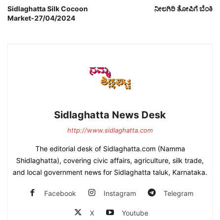
Sidlaghatta Silk Cocoon
ನೀಲಗಿರಿ ತೋಪಿಗೆ ಬೆಂಕಿ
Market-27/04/2024
Sidlaghatta News Desk
http://www.sidlaghatta.com
The editorial desk of Sidlaghatta.com (Namma
Shidlaghatta), covering civic affairs, agriculture, silk trade,
and local government news for Sidlaghatta taluk, Karnataka.
Facebook
Instagram
Telegram
X
Youtube