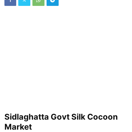
Sidlaghatta Govt Silk Cocoon
Market