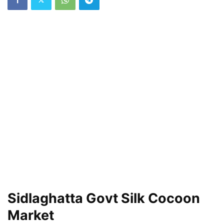
Sidlaghatta Govt Silk Cocoon
Market