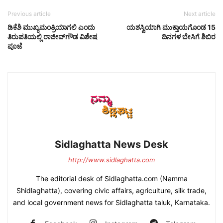
Previous article
Next article
ಡಿಕೆಶಿ ಮುಖ್ಯಮಂತ್ರಿಯಾಗಲಿ ಎಂದು
ಯಶಸ್ವಿಯಾಗಿ ಮುಕ್ತಾಯಗೊಂಡ 15
ತಿರುಪತಿಯಲ್ಲಿ ರಾಜೀವ್‌ಗೌಡ ವಿಶೇಷ
ದಿನಗಳ ಬೇಸಿಗೆ ಶಿಬಿರ
ಪೂಜೆ
Sidlaghatta News Desk
http://www.sidlaghatta.com
The editorial desk of Sidlaghatta.com (Namma
Shidlaghatta), covering civic affairs, agriculture, silk trade,
and local government news for Sidlaghatta taluk, Karnataka.