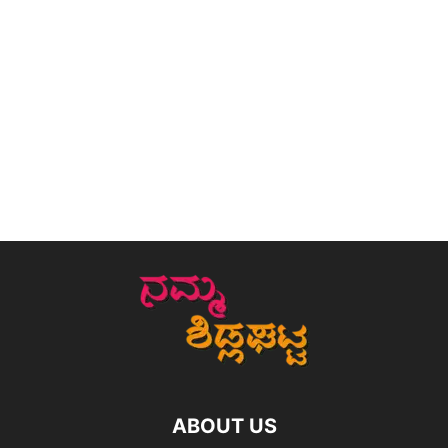
ABOUT US