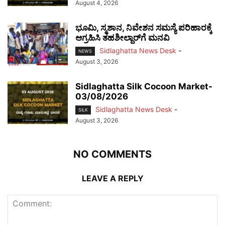
August 4, 2026
ಭೂಮಿ, ಸ್ಮಶಾನ, ನಿವೇಶನ ಸಮಸ್ಯೆ ಪರಿಹಾರಕ್ಕೆ
ಆಗ್ರಹಿಸಿ ತಹಶೀಲ್ದಾರ್‌ಗೆ ಮನವಿ
Sidlaghatta News Desk
-
NEWS
August 3, 2026
Sidlaghatta Silk Cocoon Market-
03/08/2026
Sidlaghatta News Desk
-
SILK
August 3, 2026
NO COMMENTS
LEAVE A REPLY