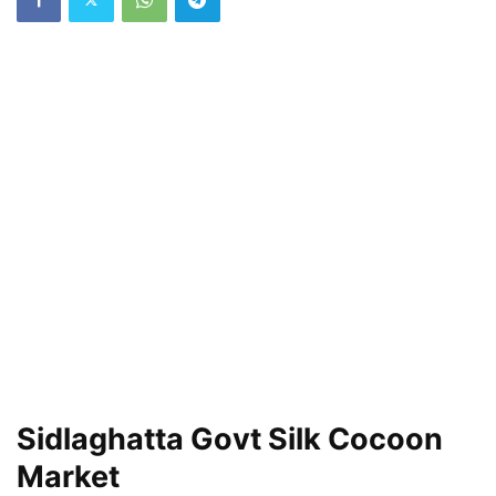
Sidlaghatta Govt Silk Cocoon
Market