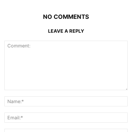
NO COMMENTS
LEAVE A REPLY