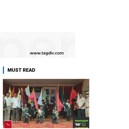
MUST READ