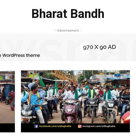
Bharat Bandh
- Advertisement -