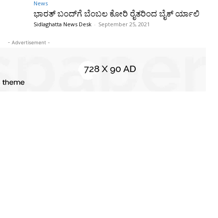
News
ಭಾರತ್ ಬಂದ್‌ಗೆ ಬೆಂಬಲ ಕೋರಿ ರೈತರಿಂದ ಬೈಕ್ ರ್ಯಾಲಿ
Sidlaghatta News Desk
-
September 25, 2021
- Advertisement -