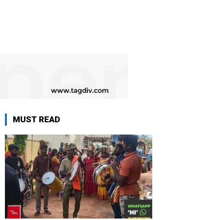
MUST READ