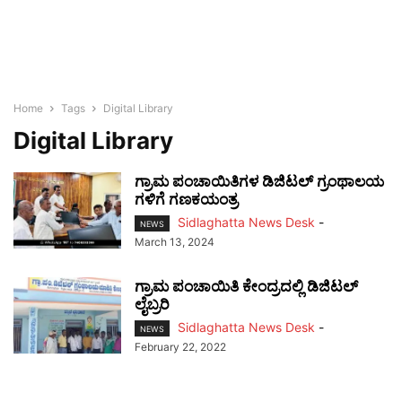
Home
Tags
Digital Library
Digital Library
ಗ್ರಾಮ ಪಂಚಾಯಿತಿಗಳ ಡಿಜಿಟಲ್ ಗ್ರಂಥಾಲಯ
ಗಳಿಗೆ ಗಣಕಯಂತ್ರ
Sidlaghatta News Desk
-
NEWS
March 13, 2024
ಗ್ರಾಮ ಪಂಚಾಯಿತಿ ಕೇಂದ್ರದಲ್ಲಿ ಡಿಜಿಟಲ್
ಲೈಬ್ರರಿ
Sidlaghatta News Desk
-
NEWS
February 22, 2022