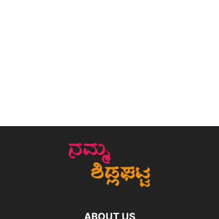
ABOUT US