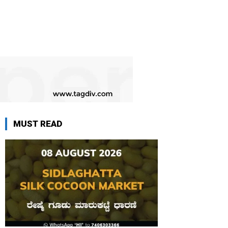
MUST READ