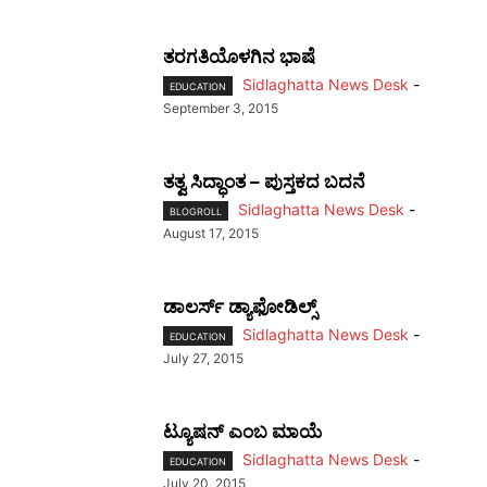
ತರಗತಿಯೊಳಗಿನ ಭಾಷೆ
Sidlaghatta News Desk
-
EDUCATION
September 3, 2015
ತತ್ವ ಸಿದ್ಧಾಂತ – ಪುಸ್ತಕದ ಬದನೆ
Sidlaghatta News Desk
-
BLOGROLL
August 17, 2015
ಡಾಲರ್ಸ್ ಡ್ಯಾಫೋಡಿಲ್ಸ್
Sidlaghatta News Desk
-
EDUCATION
July 27, 2015
ಟ್ಯೂಷನ್ ಎಂಬ ಮಾಯೆ
Sidlaghatta News Desk
-
EDUCATION
July 20, 2015