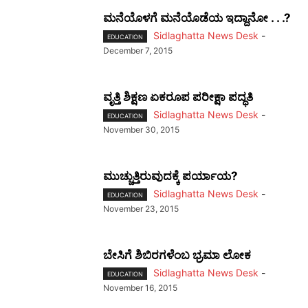
ಮನೆಯೊಳಗೆ ಮನೆಯೊಡೆಯ ಇದ್ದಾನೋ . . .?
Sidlaghatta News Desk
-
EDUCATION
December 7, 2015
ವೃತ್ತಿ ಶಿಕ್ಷಣ ಏಕರೂಪ ಪರೀಕ್ಷಾ ಪದ್ಧತಿ
Sidlaghatta News Desk
-
EDUCATION
November 30, 2015
ಮುಚ್ಚುತ್ತಿರುವುದಕ್ಕೆ ಪರ್ಯಾಯ?
Sidlaghatta News Desk
-
EDUCATION
November 23, 2015
ಬೇಸಿಗೆ ಶಿಬಿರಗಳೆಂಬ ಭ್ರಮಾ ಲೋಕ
Sidlaghatta News Desk
-
EDUCATION
November 16, 2015