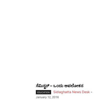
ಸೆಮಿಸ್ಟರ್ – ಒಂದು ಅವಲೋಕನ
Sidlaghatta News Desk
-
EDUCATION
January 12, 2016