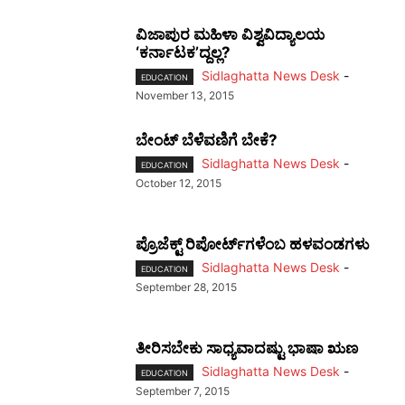
ವಿಜಾಪುರ ಮಹಿಳಾ ವಿಶ್ವವಿದ್ಯಾಲಯ
‘ಕರ್ನಾಟಕ’ದ್ದಲ್ಲ?
Sidlaghatta News Desk
-
EDUCATION
November 13, 2015
ಬೇಂಟ್ ಬೆಳೆವಣಿಗೆ ಬೇಕೆ?
Sidlaghatta News Desk
-
EDUCATION
October 12, 2015
ಪ್ರೊಜೆಕ್ಟ್ ರಿಪೋರ್ಟ್‍ಗಳೆಂಬ ಹಳವಂಡಗಳು
Sidlaghatta News Desk
-
EDUCATION
September 28, 2015
ತೀರಿಸಬೇಕು ಸಾಧ್ಯವಾದಷ್ಟು ಭಾಷಾ ಋಣ
Sidlaghatta News Desk
-
EDUCATION
September 7, 2015