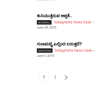
ಕುಸಿಯುತ್ತಿರುವ ಆಪ್ತತೆ..
Sidlaghatta News Desk
-
BLOGROLL
June 29, 2015
ಗುಣಮಟ್ಟ ಎಲ್ಲಿಂದ ಬರುತ್ತದೆ?
Sidlaghatta News Desk
-
EDUCATION
June 1, 2015
1
2