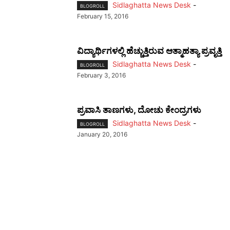
Sidlaghatta News Desk
-
BLOGROLL
February 15, 2016
ವಿದ್ಯಾರ್ಥಿಗಳಲ್ಲಿ ಹೆಚ್ಚುತ್ತಿರುವ ಆತ್ಮಾಹತ್ಯಾ ಪ್ರವೃತ್ತಿ
Sidlaghatta News Desk
-
BLOGROLL
February 3, 2016
ಪ್ರವಾಸಿ ತಾಣಗಳು, ದೋಚು ಕೇಂದ್ರಗಳು
Sidlaghatta News Desk
-
BLOGROLL
January 20, 2016