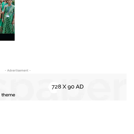
- Advertisement -