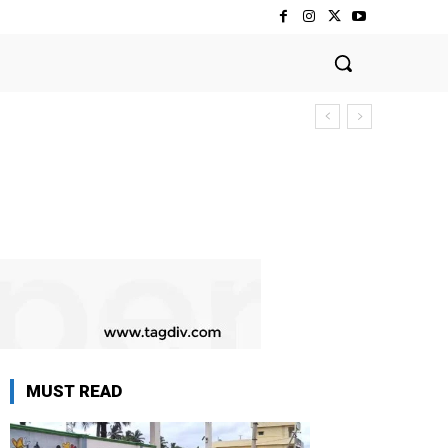
MUST READ