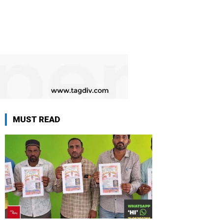
MUST READ