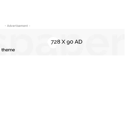
- Advertisement -