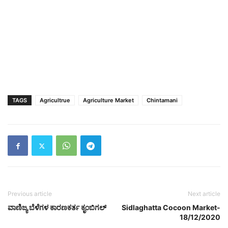
TAGS
Agricultrue
Agriculture Market
Chintamani
Previous article
Next article
ವಾಣಿಜ್ಯ ಬೆಳೆಗಳ ಕಾರಣಕರ್ತ ಕೃಂಬಿಗಲ್
Sidlaghatta Cocoon Market-
18/12/2020