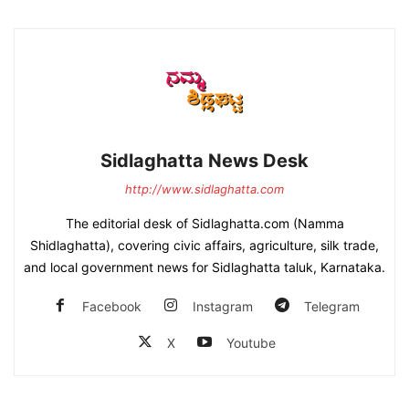
Sidlaghatta News Desk
http://www.sidlaghatta.com
The editorial desk of Sidlaghatta.com (Namma
Shidlaghatta), covering civic affairs, agriculture, silk trade,
and local government news for Sidlaghatta taluk, Karnataka.
Facebook
Instagram
Telegram
X
Youtube