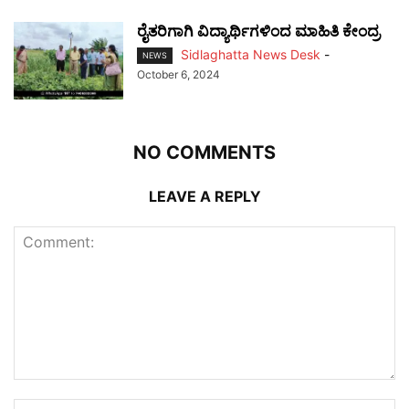
ರೈತರಿಗಾಗಿ ವಿದ್ಯಾರ್ಥಿಗಳಿಂದ ಮಾಹಿತಿ ಕೇಂದ್ರ
Sidlaghatta News Desk
-
NEWS
October 6, 2024
NO COMMENTS
LEAVE A REPLY