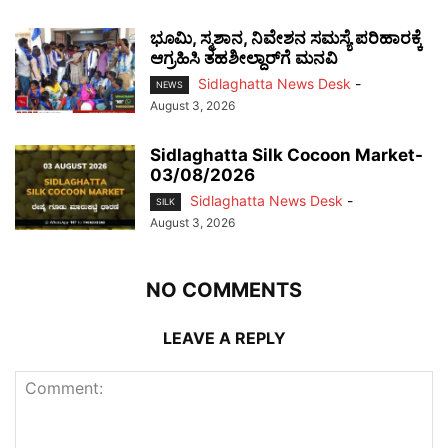
ಭೂಮಿ, ಸ್ಮಶಾನ, ನಿವೇಶನ ಸಮಸ್ಯೆ ಪರಿಹಾರಕ್ಕೆ
ಆಗ್ರಹಿಸಿ ತಹಶೀಲ್ದಾರ್‌ಗೆ ಮನವಿ
Sidlaghatta News Desk
-
NEWS
August 3, 2026
Sidlaghatta Silk Cocoon Market-
03/08/2026
Sidlaghatta News Desk
-
SILK
August 3, 2026
NO COMMENTS
LEAVE A REPLY