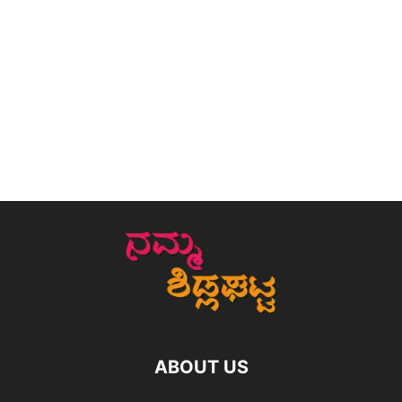
ABOUT US