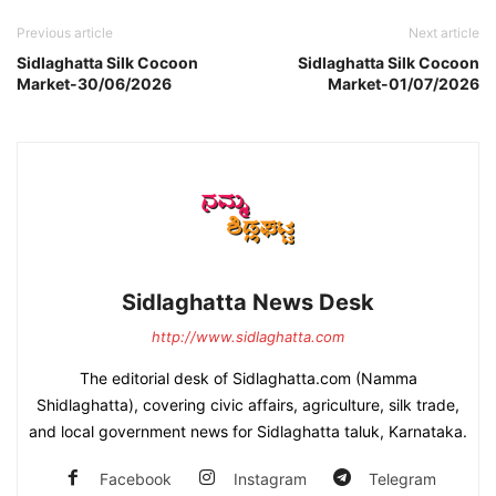
Previous article
Next article
Sidlaghatta Silk Cocoon
Sidlaghatta Silk Cocoon
Market-30/06/2026
Market-01/07/2026
Sidlaghatta News Desk
http://www.sidlaghatta.com
The editorial desk of Sidlaghatta.com (Namma
Shidlaghatta), covering civic affairs, agriculture, silk trade,
and local government news for Sidlaghatta taluk, Karnataka.
Facebook
Instagram
Telegram