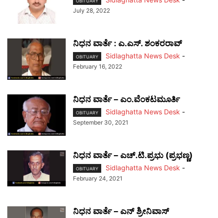
OBITUARY
July 28, 2022
ನಿಧನ ವಾರ್ತೆ : ಎ.ಎಸ್. ಶಂಕರರಾವ್
Sidlaghatta News Desk
-
OBITUARY
February 16, 2022
ನಿಧನ ವಾರ್ತೆ – ಎಂ.ವೆಂಕಟಮೂರ್ತಿ
Sidlaghatta News Desk
-
OBITUARY
September 30, 2021
ನಿಧನ ವಾರ್ತೆ – ಎಚ್.ಟಿ.ಪ್ರಭು (ಪ್ರಭಣ್ಣ)
Sidlaghatta News Desk
-
OBITUARY
February 24, 2021
ನಿಧನ ವಾರ್ತೆ – ಎನ್ ಶ್ರೀನಿವಾಸ್