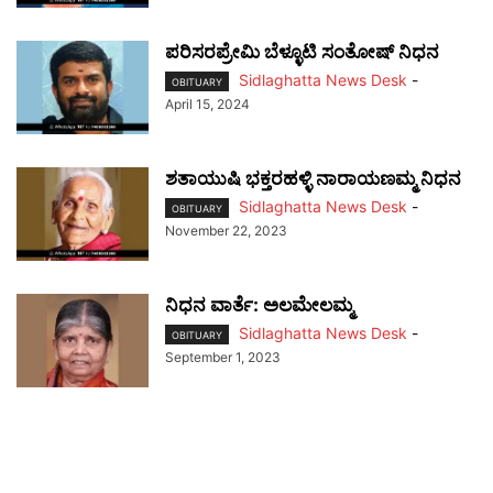
ಪರಿಸರಪ್ರೇಮಿ ಬೆಳ್ಳೂಟಿ ಸಂತೋಷ್ ನಿಧನ
Sidlaghatta News Desk
-
OBITUARY
April 15, 2024
ಶತಾಯುಷಿ ಭಕ್ತರಹಳ್ಳಿ ನಾರಾಯಣಮ್ಮ ನಿಧನ
Sidlaghatta News Desk
-
OBITUARY
November 22, 2023
ನಿಧನ ವಾರ್ತೆ: ಅಲಮೇಲಮ್ಮ
Sidlaghatta News Desk
-
OBITUARY
September 1, 2023