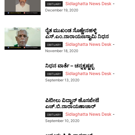
Sidlaghatta News Desk
-
OBITUARY
December 19, 2020
ರೈತ ಮುಖಂಡ ಸೊಣ್ಣೇನಹಳ್ಳಿ
ಎಸ್.ಎಂ.ನಾರಾಯಣಸ್ವಾಮಿ ನಿಧನ
Sidlaghatta News Desk
-
OBITUARY
November 18, 2020
ನಿಧನ ವಾರ್ತೆ – ಚನ್ನಕೃಷ್ಣಪ್ಪ
Sidlaghatta News Desk
-
OBITUARY
September 13, 2020
ಪಿಟೀಲು ವಿದ್ವಾನ್ ಹೊಸಪೇಟೆ
ಎಚ್.ಬಿ.ನಾರಾಯಣಾಚಾರ್
Sidlaghatta News Desk
-
OBITUARY
September 10, 2020