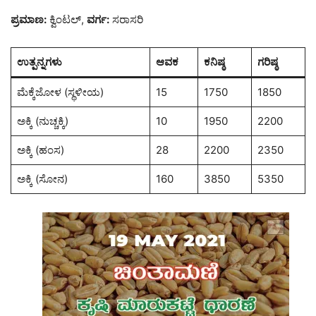
ಪ್ರಮಾಣ:
ಕ್ವಿಂಟಲ್,
ವರ್ಗ:
ಸರಾಸರಿ
ಉತ್ಪನ್ನಗಳು
ಆವಕ
ಕನಿಷ್ಠ
ಗರಿಷ್ಠ
ಮೆಕ್ಕೆಜೋಳ (ಸ್ಥಳೀಯ)
15
1750
1850
ಅಕ್ಕಿ (ನುಚ್ಚಕ್ಕಿ)
10
1950
2200
ಅಕ್ಕಿ (ಹಂಸ)
28
2200
2350
ಅಕ್ಕಿ (ಸೋನ)
160
3850
5350