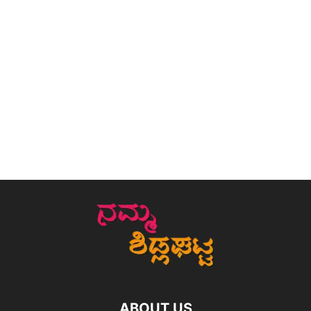
ABOUT US