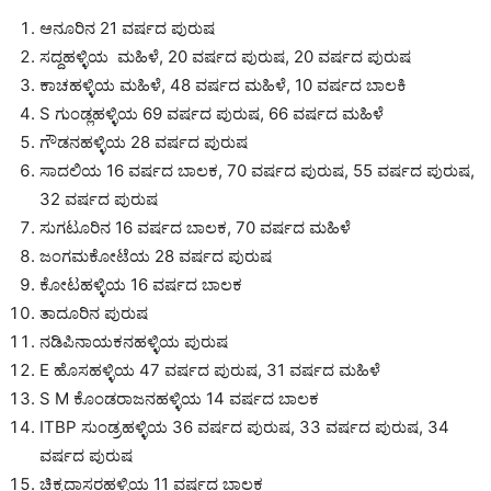
ಆನೂರಿನ 21 ವರ್ಷದ ಪುರುಷ
ಸದ್ದಹಳ್ಳಿಯ ಮಹಿಳೆ, 20 ವರ್ಷದ ಪುರುಷ, 20 ವರ್ಷದ ಪುರುಷ
ಕಾಚಹಳ್ಳಿಯ ಮಹಿಳೆ, 48 ವರ್ಷದ ಮಹಿಳೆ, 10 ವರ್ಷದ ಬಾಲಕಿ
S ಗುಂಡ್ಲಹಳ್ಳಿಯ 69 ವರ್ಷದ ಪುರುಷ, 66 ವರ್ಷದ ಮಹಿಳೆ
ಗೌಡನಹಳ್ಳಿಯ 28 ವರ್ಷದ ಪುರುಷ
ಸಾದಲಿಯ 16 ವರ್ಷದ ಬಾಲಕ, 70 ವರ್ಷದ ಪುರುಷ, 55 ವರ್ಷದ ಪುರುಷ,
32 ವರ್ಷದ ಪುರುಷ
ಸುಗಟೂರಿನ 16 ವರ್ಷದ ಬಾಲಕ, 70 ವರ್ಷದ ಮಹಿಳೆ
ಜಂಗಮಕೋಟೆಯ 28 ವರ್ಷದ ಪುರುಷ
ಕೋಟಹಳ್ಳಿಯ 16 ವರ್ಷದ ಬಾಲಕ
ತಾದೂರಿನ ಪುರುಷ
ನಡಿಪಿನಾಯಕನಹಳ್ಳಿಯ ಪುರುಷ
E ಹೊಸಹಳ್ಳಿಯ 47 ವರ್ಷದ ಪುರುಷ, 31 ವರ್ಷದ ಮಹಿಳೆ
S M ಕೊಂಡರಾಜನಹಳ್ಳಿಯ 14 ವರ್ಷದ ಬಾಲಕ
ITBP ಸುಂಡ್ರಹಳ್ಳಿಯ 36 ವರ್ಷದ ಪುರುಷ, 33 ವರ್ಷದ ಪುರುಷ, 34
ವರ್ಷದ ಪುರುಷ
ಚಿಕ್ಕದಾಸರಹಳ್ಳಿಯ 11 ವರ್ಷದ ಬಾಲಕ