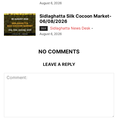
August 6, 2026
Sidlaghatta Silk Cocoon Market-
06/08/2026
Sidlaghatta News Desk
-
SILK
August 6, 2026
NO COMMENTS
LEAVE A REPLY