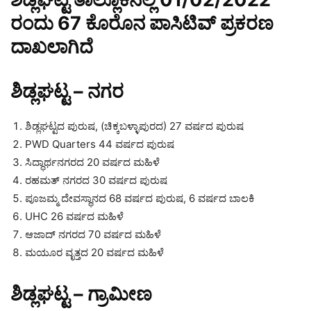
ರಂದು 67 ಕೊರೊನ ಪಾಸಿಟಿವ್ ಪ್ರಕರಣ
ದಾಖಲಾಗಿದೆ
ಶಿಡ್ಲಘಟ್ಟ – ನಗರ
ಶಿಡ್ಲಘಟ್ಟದ ಪುರುಷ, (ಚಿಕ್ಕಬಳ್ಳಾಪುರದ) 27 ವರ್ಷದ ಪುರುಷ
PWD Quarters 44 ವರ್ಷದ ಪುರುಷ
ಸಿದ್ಧಾರ್ಥನಗರದ 20 ವರ್ಷದ ಮಹಿಳೆ
ರಹಮತ್ ನಗರದ 30 ವರ್ಷದ ಪುರುಷ
ಪೂಜಮ್ಮ ದೇವಸ್ಥಾನದ 68 ವರ್ಷದ ಪುರುಷ, 6 ವರ್ಷದ ಬಾಲಕಿ
UHC 26 ವರ್ಷದ ಮಹಿಳೆ
ಆಜಾದ್ ನಗರದ 70 ವರ್ಷದ ಮಹಿಳೆ
ಮಯೂರ ವೃತ್ತದ 20 ವರ್ಷದ ಮಹಿಳೆ
ಶಿಡ್ಲಘಟ್ಟ – ಗ್ರಾಮೀಣ