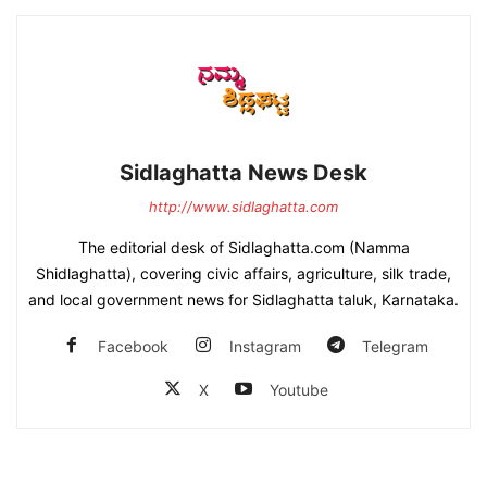
Sidlaghatta News Desk
http://www.sidlaghatta.com
The editorial desk of Sidlaghatta.com (Namma
Shidlaghatta), covering civic affairs, agriculture, silk trade,
and local government news for Sidlaghatta taluk, Karnataka.
Facebook
Instagram
Telegram
X
Youtube