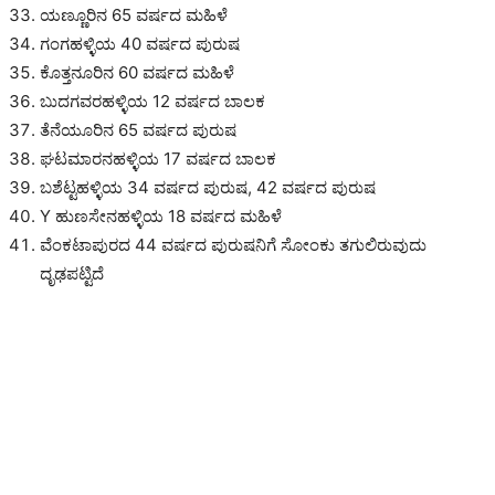
ಯಣ್ಣೂರಿನ 65 ವರ್ಷದ ಮಹಿಳೆ
ಗಂಗಹಳ್ಳಿಯ 40 ವರ್ಷದ ಪುರುಷ
ಕೊತ್ತನೂರಿನ 60 ವರ್ಷದ ಮಹಿಳೆ
ಬುದಗವರಹಳ್ಳಿಯ 12 ವರ್ಷದ ಬಾಲಕ
ತೆನೆಯೂರಿನ 65 ವರ್ಷದ ಪುರುಷ
ಘಟಮಾರನಹಳ್ಳಿಯ 17 ವರ್ಷದ ಬಾಲಕ
ಬಶೆಟ್ಟಹಳ್ಳಿಯ 34 ವರ್ಷದ ಪುರುಷ, 42 ವರ್ಷದ ಪುರುಷ
Y ಹುಣಸೇನಹಳ್ಳಿಯ 18 ವರ್ಷದ ಮಹಿಳೆ
ವೆಂಕಟಾಪುರದ 44 ವರ್ಷದ ಪುರುಷನಿಗೆ ಸೋಂಕು ತಗುಲಿರುವುದು
ದೃಢಪಟ್ಟಿದೆ