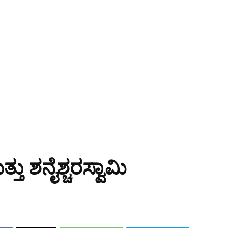
 ಶನೈಶ್ಚರಸ್ವಾಮಿ