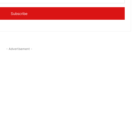
Subscribe
- Advertisement -