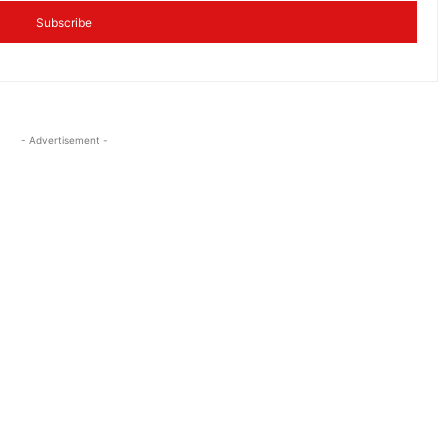
Subscribe
- Advertisement -