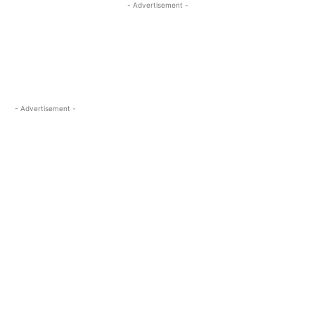
- Advertisement -
- Advertisement -