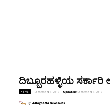
ದಿಬ್ಬೂರಹಳ್ಳಿಯ ಸರ್ಕಾರಿ
September 8, 2015
Updated:
September 8, 2015
NEWS
By
Sidlaghatta News Desk