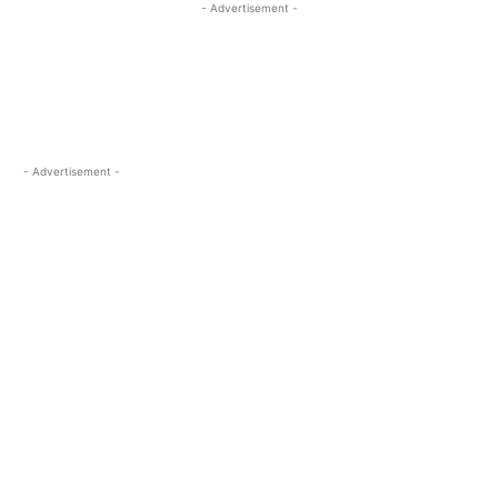
- Advertisement -
- Advertisement -