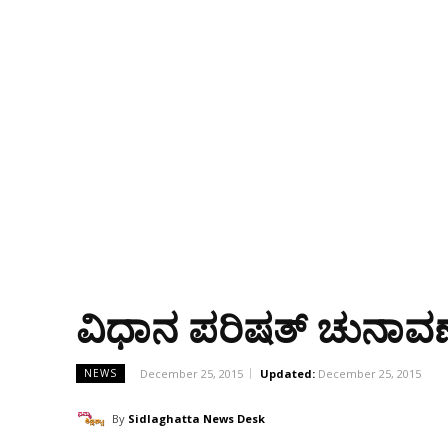
ವಿಧಾನ ಪರಿಷತ್ ಚುನಾವಣೆಯ
December 25, 2015
Updated:
December 25, 2015
NEWS
By
Sidlaghatta News Desk