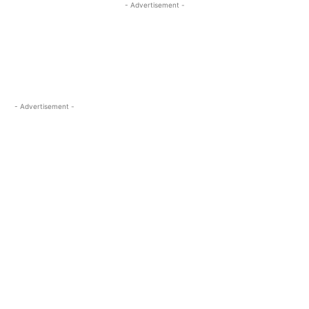
- Advertisement -
- Advertisement -