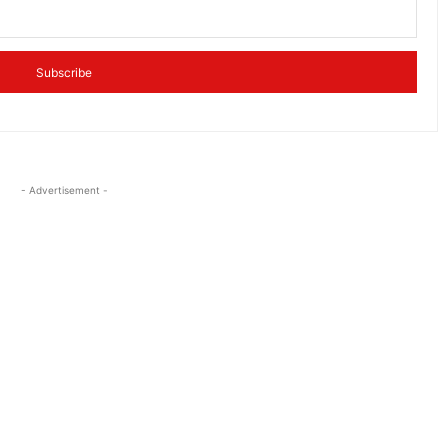
Subscribe
- Advertisement -