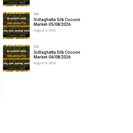
Silk
Sidlaghatta Silk Cocoon
Market-05/08/2026
August 5, 2026
Silk
Sidlaghatta Silk Cocoon
Market-04/08/2026
August 4, 2026