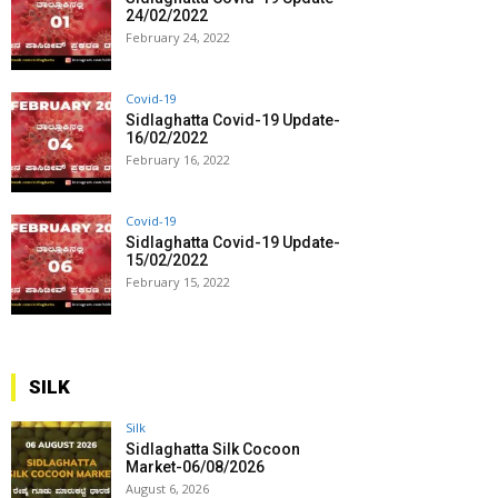
24/02/2022
February 24, 2022
Covid-19
Sidlaghatta Covid-19 Update-
16/02/2022
February 16, 2022
Covid-19
Sidlaghatta Covid-19 Update-
15/02/2022
February 15, 2022
SILK
Silk
Sidlaghatta Silk Cocoon
Market-06/08/2026
August 6, 2026