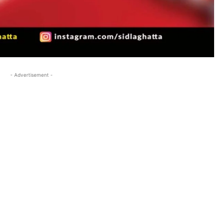
- Advertisement -