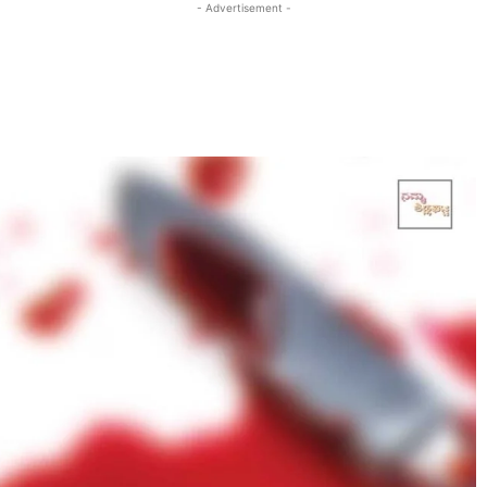
- Advertisement -