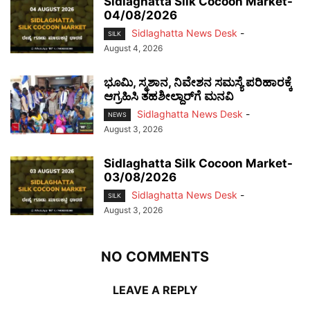
Sidlaghatta Silk Cocoon Market-
04/08/2026
Sidlaghatta News Desk
-
SILK
August 4, 2026
ಭೂಮಿ, ಸ್ಮಶಾನ, ನಿವೇಶನ ಸಮಸ್ಯೆ ಪರಿಹಾರಕ್ಕೆ
ಆಗ್ರಹಿಸಿ ತಹಶೀಲ್ದಾರ್‌ಗೆ ಮನವಿ
Sidlaghatta News Desk
-
NEWS
August 3, 2026
Sidlaghatta Silk Cocoon Market-
03/08/2026
Sidlaghatta News Desk
-
SILK
August 3, 2026
NO COMMENTS
LEAVE A REPLY