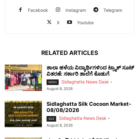
Facebook
Instagram
Telegram
X
Youtube
RELATED ARTICLES
ಶಾಲಾ ಹಳೆಯ ವಿದ್ಯಾರ್ಥಿಗಳಿಂದ ಟ್ರ್ಯಾಕ್‌ ಸೂಟ್
ವಿತರಣೆ: ಸರ್ಕಾರಿ ಶಾಲೆಗೆ ಕೊಡುಗೆ
Sidlaghatta News Desk
-
NEWS
August 8, 2026
Sidlaghatta Silk Cocoon Market-
08/08/2026
Sidlaghatta News Desk
-
SILK
August 8, 2026