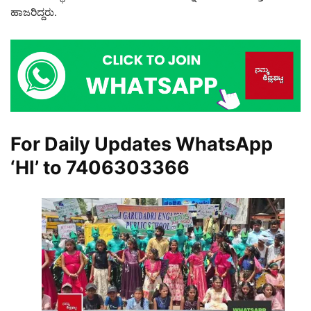
ಹಾಜರಿದ್ದರು.
For Daily Updates WhatsApp
‘HI’ to
7406303366