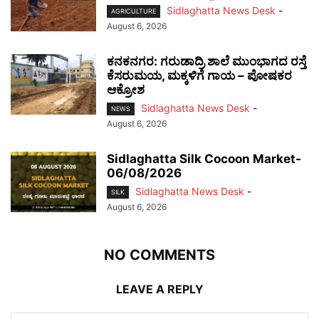
Sidlaghatta News Desk
-
AGRICULTURE
August 6, 2026
ಕನಕನಗರ: ಗರುಡಾದ್ರಿ ಶಾಲೆ ಮುಂಭಾಗದ ರಸ್ತೆ
ಕೆಸರುಮಯ, ಮಕ್ಕಳಿಗೆ ಗಾಯ – ಪೋಷಕರ
ಆಕ್ರೋಶ
Sidlaghatta News Desk
-
NEWS
August 6, 2026
Sidlaghatta Silk Cocoon Market-
06/08/2026
Sidlaghatta News Desk
-
SILK
August 6, 2026
NO COMMENTS
LEAVE A REPLY