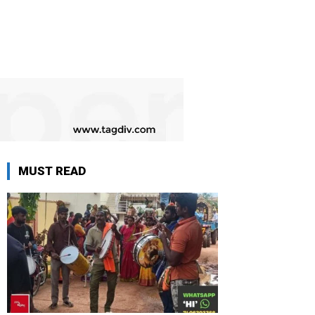
MUST READ