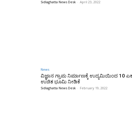
Sidlaghatta News Desk
-
April 23, 2022
News
ವಿಜ್ಞಾನ ಗ್ರಾಮ ನಿರ್ಮಾಣಕ್ಕೆ ಉದ್ಯಮಿಯಿಂದ 10 ಎಕ
ಉಚಿತ ಭೂಮಿ ನೀಡಿಕೆ
Sidlaghatta News Desk
-
February 19, 2022