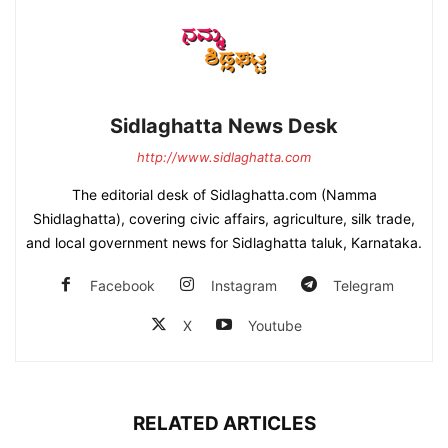
Sidlaghatta News Desk
http://www.sidlaghatta.com
The editorial desk of Sidlaghatta.com (Namma
Shidlaghatta), covering civic affairs, agriculture, silk trade,
and local government news for Sidlaghatta taluk, Karnataka.
Facebook
Instagram
Telegram
X
Youtube
RELATED ARTICLES