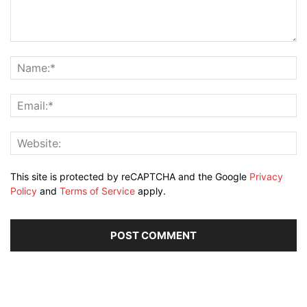
This site is protected by reCAPTCHA and the Google
Privacy
Policy
and
Terms of Service
apply.