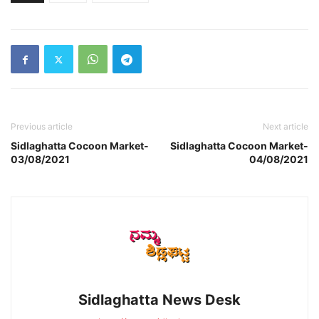
Previous article
Next article
Sidlaghatta Cocoon Market-
Sidlaghatta Cocoon Market-
03/08/2021
04/08/2021
Sidlaghatta News Desk