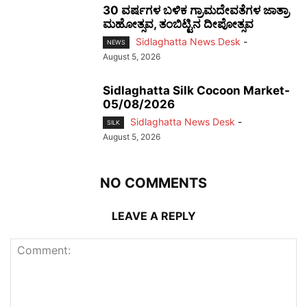
30 ವರ್ಷಗಳ ಬಳಿಕ ಗ್ರಾಮದೇವತೆಗಳ ಜಾತ್ರಾ
ಮಹೋತ್ಸವ, ತಂಬಿಟ್ಟಿನ ದೀಪೋತ್ಸವ
Sidlaghatta News Desk
-
NEWS
August 5, 2026
Sidlaghatta Silk Cocoon Market-
05/08/2026
Sidlaghatta News Desk
-
SILK
August 5, 2026
NO COMMENTS
LEAVE A REPLY