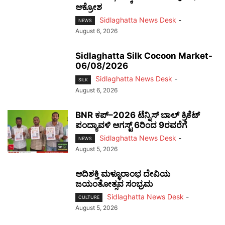
ಆಕ್ರೋಶ
Sidlaghatta News Desk
-
NEWS
August 6, 2026
Sidlaghatta Silk Cocoon Market-
06/08/2026
Sidlaghatta News Desk
-
SILK
August 6, 2026
BNR ಕಪ್–2026 ಟೆನ್ನಿಸ್ ಬಾಲ್ ಕ್ರಿಕೆಟ್
ಪಂದ್ಯಾವಳಿ ಆಗಸ್ಟ್ 6ರಿಂದ 9ರವರೆಗೆ
Sidlaghatta News Desk
-
NEWS
August 5, 2026
ಆದಿಶಕ್ತಿ ಮಳ್ಳೂರಾಂಭ ದೇವಿಯ
ಜಯಂತೋತ್ಸವ ಸಂಭ್ರಮ
Sidlaghatta News Desk
-
CULTURE
August 5, 2026