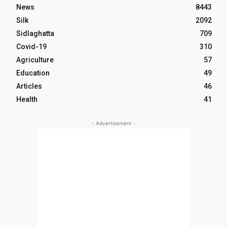
News
8443
Silk
2092
Sidlaghatta
709
Covid-19
310
Agriculture
57
Education
49
Articles
46
Health
41
- Advertisement -