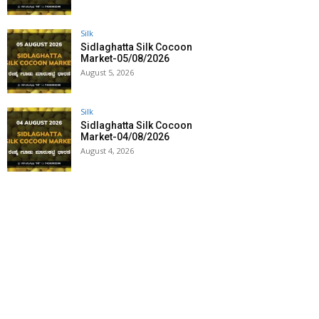
Silk
Sidlaghatta Silk Cocoon
Market-05/08/2026
August 5, 2026
Silk
Sidlaghatta Silk Cocoon
Market-04/08/2026
August 4, 2026