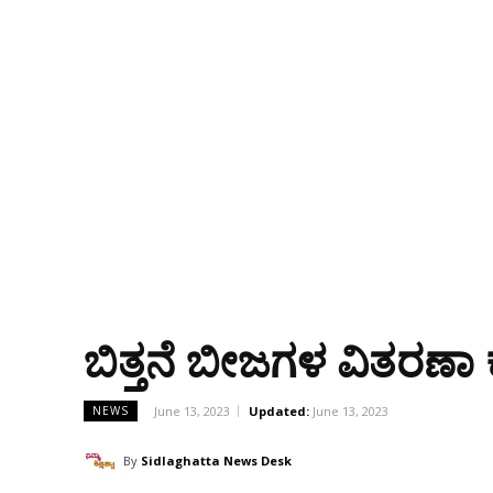
ಬಿತ್ತನೆ ಬೀಜಗಳ ವಿತರಣಾ
June 13, 2023
Updated:
June 13, 2023
NEWS
By
Sidlaghatta News Desk