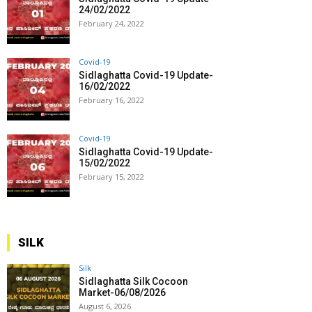
24/02/2022
February 24, 2022
Covid-19
Sidlaghatta Covid-19 Update-
16/02/2022
February 16, 2022
Covid-19
Sidlaghatta Covid-19 Update-
15/02/2022
February 15, 2022
SILK
Silk
Sidlaghatta Silk Cocoon
Market-06/08/2026
August 6, 2026