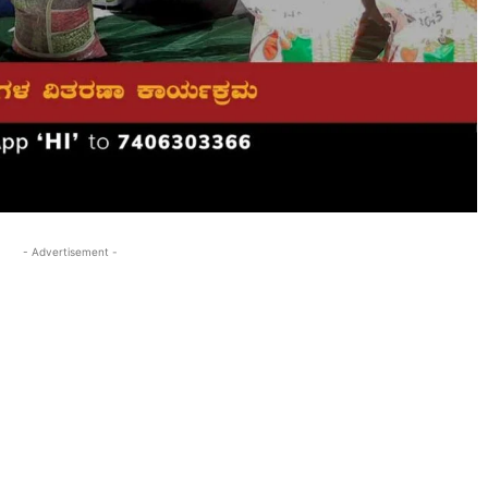
- Advertisement -