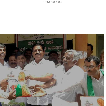
- Advertisement -