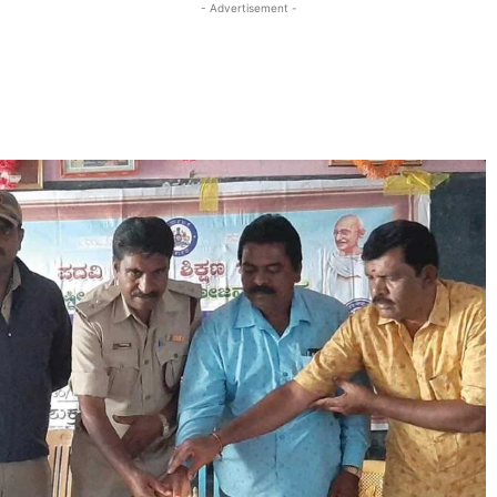
- Advertisement -