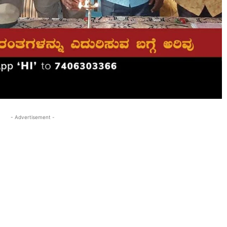
- Advertisement -