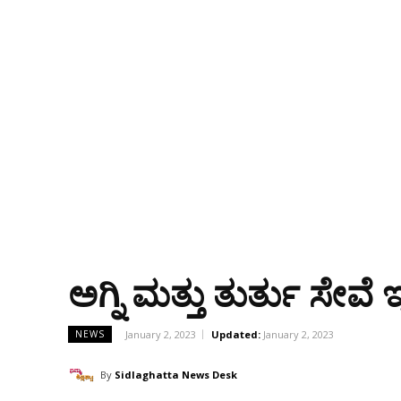
ಅಗ್ನಿ ಮತ್ತು ತುರ್ತು ಸೇವೆ
January 2, 2023
Updated:
January 2, 2023
NEWS
By
Sidlaghatta News Desk