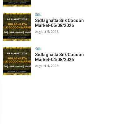
Silk
Sidlaghatta Silk Cocoon
Market-05/08/2026
August 5, 2026
Silk
Sidlaghatta Silk Cocoon
Market-04/08/2026
August 4, 2026