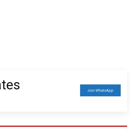
ates
Join WhatsApp