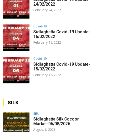
24/02/2022
February 24, 2022
Covid-19
Sidlaghatta Covid-19 Update-
16/02/2022
February 16, 2022
Covid-19
Sidlaghatta Covid-19 Update-
15/02/2022
February 15, 2022
SILK
Silk
Sidlaghatta Silk Cocoon
Market-06/08/2026
August 6, 2026