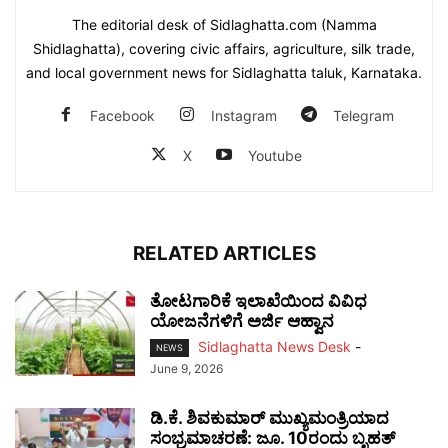
The editorial desk of Sidlaghatta.com (Namma
Shidlaghatta), covering civic affairs, agriculture, silk trade,
and local government news for Sidlaghatta taluk, Karnataka.
Facebook
Instagram
Telegram
X
Youtube
RELATED ARTICLES
ತೋಟಗಾರಿಕೆ ಇಲಾಖೆಯಿಂದ ವಿವಿಧ
ಯೋಜನೆಗಳಿಗೆ ಅರ್ಜಿ ಆಹ್ವಾನ
Sidlaghatta News Desk
-
NEWS
June 9, 2026
ಡಿ.ಕೆ. ಶಿವಕುಮಾರ್ ಮುಖ್ಯಮಂತ್ರಿಯಾದ
ಸಂಭ್ರಮಾಚರಣೆ: ಜೂ. 10ರಂದು ಬೃಹತ್