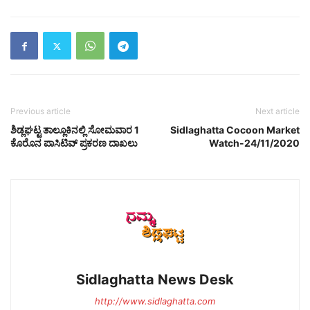
Previous article
Next article
ಶಿಡ್ಲಘಟ್ಟ ತಾಲ್ಲೂಕಿನಲ್ಲಿ ಸೋಮವಾರ 1
Sidlaghatta Cocoon Market
ಕೊರೊನ ಪಾಸಿಟಿವ್ ಪ್ರಕರಣ ದಾಖಲು
Watch-24/11/2020
Sidlaghatta News Desk
http://www.sidlaghatta.com