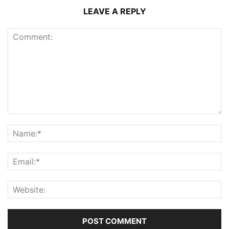
LEAVE A REPLY