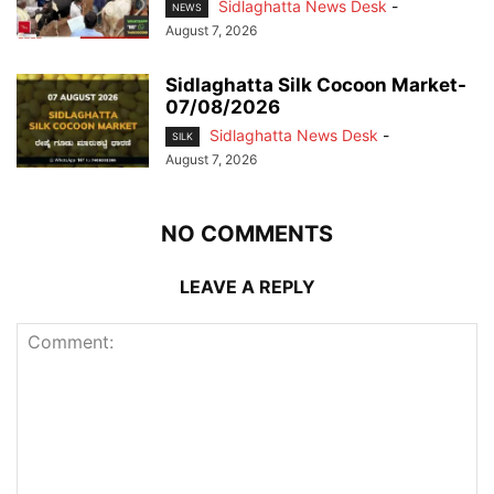
Sidlaghatta News Desk
-
NEWS
August 7, 2026
Sidlaghatta Silk Cocoon Market-
07/08/2026
Sidlaghatta News Desk
-
SILK
August 7, 2026
NO COMMENTS
LEAVE A REPLY