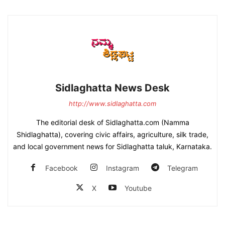
Sidlaghatta News Desk
http://www.sidlaghatta.com
The editorial desk of Sidlaghatta.com (Namma
Shidlaghatta), covering civic affairs, agriculture, silk trade,
and local government news for Sidlaghatta taluk, Karnataka.
Facebook
Instagram
Telegram
X
Youtube