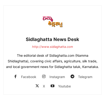
Sidlaghatta News Desk
http://www.sidlaghatta.com
The editorial desk of Sidlaghatta.com (Namma
Shidlaghatta), covering civic affairs, agriculture, silk trade,
and local government news for Sidlaghatta taluk, Karnataka.
Facebook
Instagram
Telegram
X
Youtube