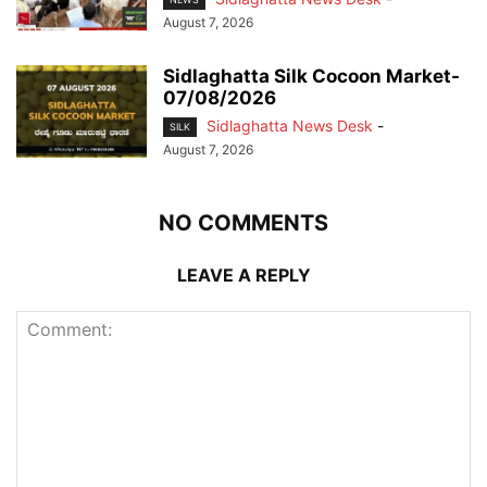
August 7, 2026
Sidlaghatta Silk Cocoon Market-
07/08/2026
Sidlaghatta News Desk
-
SILK
August 7, 2026
NO COMMENTS
LEAVE A REPLY