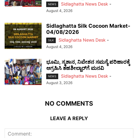
Sidlaghatta News Desk
-
NEWS
August 4, 2026
Sidlaghatta Silk Cocoon Market-
04/08/2026
Sidlaghatta News Desk
-
SILK
August 4, 2026
ಭೂಮಿ, ಸ್ಮಶಾನ, ನಿವೇಶನ ಸಮಸ್ಯೆ ಪರಿಹಾರಕ್ಕೆ
ಆಗ್ರಹಿಸಿ ತಹಶೀಲ್ದಾರ್‌ಗೆ ಮನವಿ
Sidlaghatta News Desk
-
NEWS
August 3, 2026
NO COMMENTS
LEAVE A REPLY