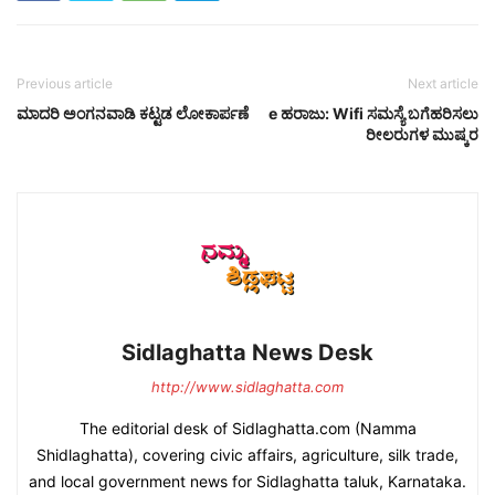
Previous article
Next article
ಮಾದರಿ ಅಂಗನವಾಡಿ ಕಟ್ಟಡ ಲೋಕಾರ್ಪಣೆ
e ಹರಾಜು: Wifi ಸಮಸ್ಯೆ ಬಗೆಹರಿಸಲು
ರೀಲರುಗಳ ಮುಷ್ಕರ
Sidlaghatta News Desk
http://www.sidlaghatta.com
The editorial desk of Sidlaghatta.com (Namma
Shidlaghatta), covering civic affairs, agriculture, silk trade,
and local government news for Sidlaghatta taluk, Karnataka.