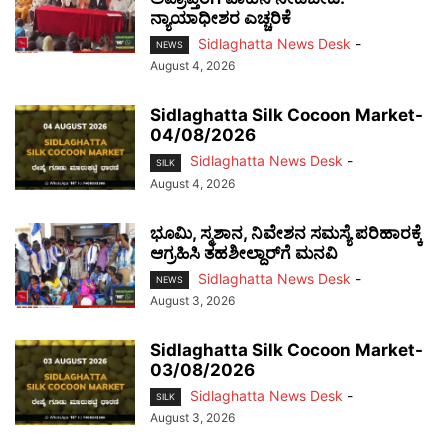
ನ್ಯಾಯಾಧೀಶರ ಎಚ್ಚರಿಕೆ
Sidlaghatta News Desk
-
NEWS
August 4, 2026
Sidlaghatta Silk Cocoon Market-
04/08/2026
Sidlaghatta News Desk
-
SILK
August 4, 2026
ಭೂಮಿ, ಸ್ಮಶಾನ, ನಿವೇಶನ ಸಮಸ್ಯೆ ಪರಿಹಾರಕ್ಕೆ
ಆಗ್ರಹಿಸಿ ತಹಶೀಲ್ದಾರ್‌ಗೆ ಮನವಿ
Sidlaghatta News Desk
-
NEWS
August 3, 2026
Sidlaghatta Silk Cocoon Market-
03/08/2026
Sidlaghatta News Desk
-
SILK
August 3, 2026