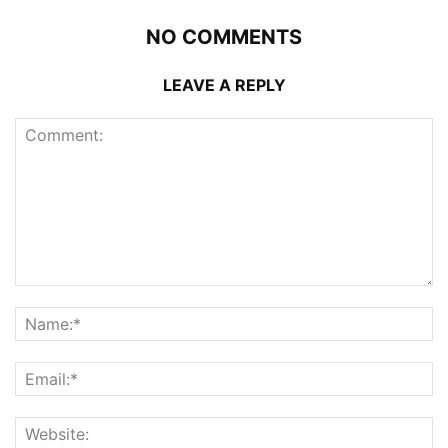
NO COMMENTS
LEAVE A REPLY