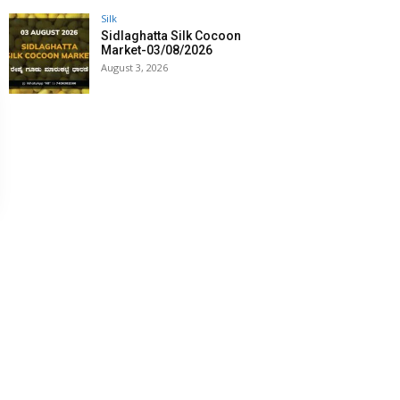
Silk
Sidlaghatta Silk Cocoon
Market-03/08/2026
August 3, 2026