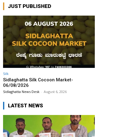
JUST PUBLISHED
Silk
Sidlaghatta Silk Cocoon Market-
06/08/2026
Sidlaghatta News Desk
-
August 6, 2026
LATEST NEWS