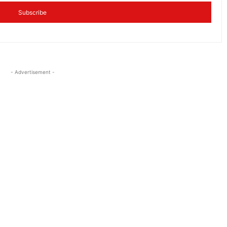
Subscribe
- Advertisement -