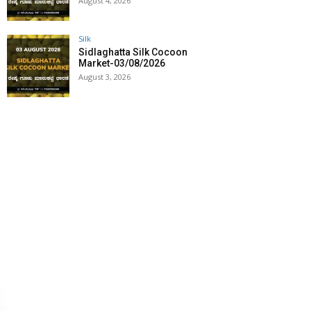
August 4, 2026
Silk
Sidlaghatta Silk Cocoon
Market-03/08/2026
August 3, 2026