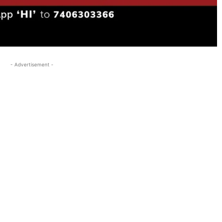
- Advertisement -