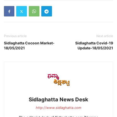
Previous article
Next article
Sidlaghatta Cocoon Market-
Sidlaghatta Covid-19
18/05/2021
Update-18/05/2021
Sidlaghatta News Desk
http://www.sidlaghatta.com