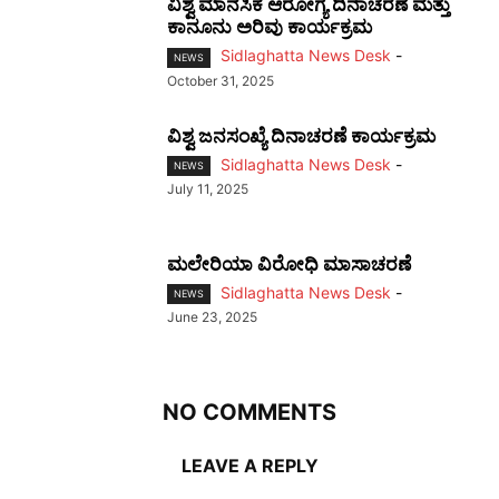
ವಿಶ್ವ ಮಾನಸಿಕ ಆರೋಗ್ಯ ದಿನಾಚರಣೆ ಮತ್ತು
ಕಾನೂನು ಅರಿವು ಕಾರ್ಯಕ್ರಮ
Sidlaghatta News Desk
-
NEWS
October 31, 2025
ವಿಶ್ವ ಜನಸಂಖ್ಯೆ ದಿನಾಚರಣೆ ಕಾರ್ಯಕ್ರಮ
Sidlaghatta News Desk
-
NEWS
July 11, 2025
ಮಲೇರಿಯಾ ವಿರೋಧಿ ಮಾಸಾಚರಣೆ
Sidlaghatta News Desk
-
NEWS
June 23, 2025
NO COMMENTS
LEAVE A REPLY