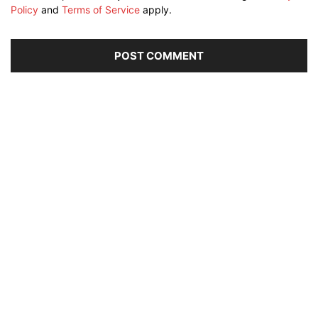
Policy
and
Terms of Service
apply.