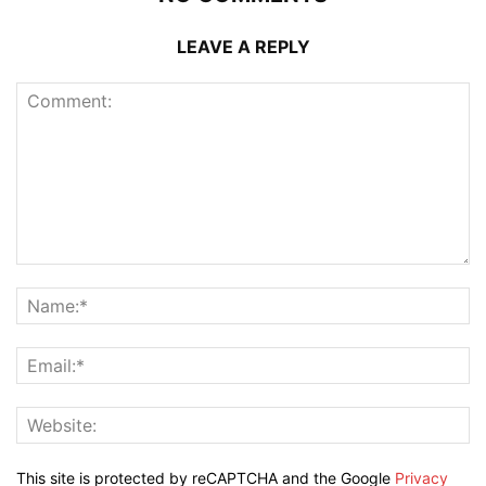
LEAVE A REPLY
This site is protected by reCAPTCHA and the Google
Privacy