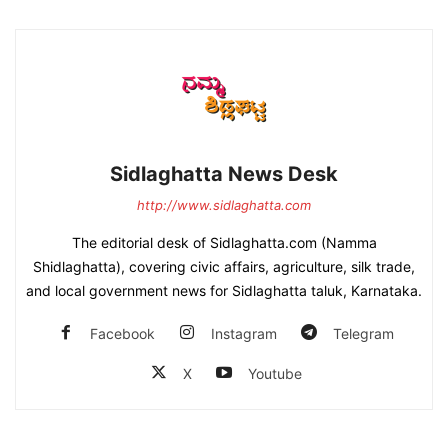
Sidlaghatta News Desk
http://www.sidlaghatta.com
The editorial desk of Sidlaghatta.com (Namma
Shidlaghatta), covering civic affairs, agriculture, silk trade,
and local government news for Sidlaghatta taluk, Karnataka.
Facebook
Instagram
Telegram
X
Youtube