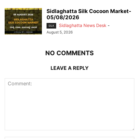
Sidlaghatta Silk Cocoon Market-
05/08/2026
Sidlaghatta News Desk
-
SILK
August 5, 2026
NO COMMENTS
LEAVE A REPLY