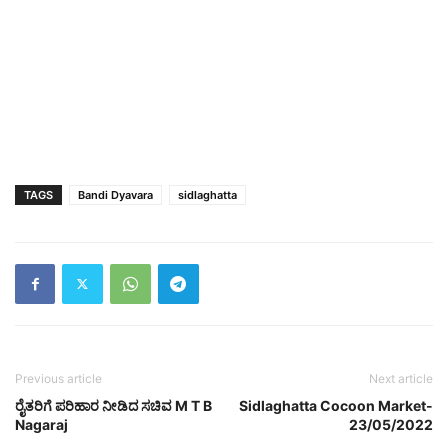
TAGS
Bandi Dyavara
sidlaghatta
Previous article
Next article
ರೈತರಿಗೆ ಪರಿಹಾರ ನೀಡಿದ ಸಚಿವ M T B
Sidlaghatta Cocoon Market-
Nagaraj
23/05/2022