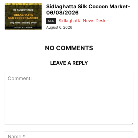
Sidlaghatta Silk Cocoon Market-
06/08/2026
Sidlaghatta News Desk
-
SILK
August 6, 2026
NO COMMENTS
LEAVE A REPLY