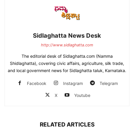
Sidlaghatta News Desk
http://www.sidlaghatta.com
The editorial desk of Sidlaghatta.com (Namma
Shidlaghatta), covering civic affairs, agriculture, silk trade,
and local government news for Sidlaghatta taluk, Karnataka.
Facebook
Instagram
Telegram
X
Youtube
RELATED ARTICLES